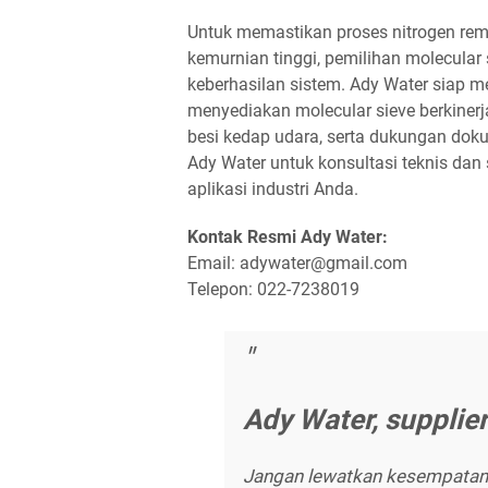
Untuk memastikan proses nitrogen rem
kemurnian tinggi, pemilihan molecular 
keberhasilan sistem. Ady Water siap 
menyediakan molecular sieve berkinerj
besi kedap udara, serta dukungan dok
Ady Water untuk konsultasi teknis dan
aplikasi industri Anda.
Kontak Resmi Ady Water:
Email: adywater@gmail.com
Telepon: 022-7238019
Ady Water, supplier
Jangan lewatkan kesempatan