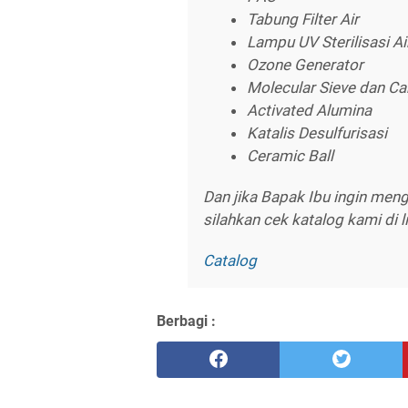
Tabung Filter Air
Lampu UV Sterilisasi Ai
Ozone Generator
Molecular Sieve dan Ca
Activated Alumina
Katalis Desulfurisasi
Ceramic Ball
Dan jika Bapak Ibu ingin meng
silahkan cek katalog kami di li
Catalog
Berbagi :