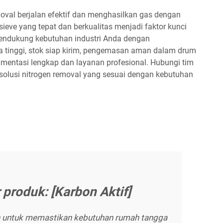
oval berjalan efektif dan menghasilkan gas dengan
sieve yang tepat dan berkualitas menjadi faktor kunci
mendukung kebutuhan industri Anda dengan
a tinggi, stok siap kirim, pengemasan aman dalam drum
umentasi lengkap dan layanan profesional. Hubungi tim
 solusi nitrogen removal yang sesuai dengan kebutuhan
 produk: [Karbon Aktif]
 untuk memastikan kebutuhan rumah tangga