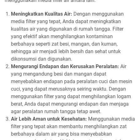
menggunakan media filter air antara lain:
Meningkatkan Kualitas Air:
Dengan menggunakan
media filter yang tepat, Anda dapat meningkatkan
kualitas air yang digunakan di rumah tangga. Filter
yang efektif akan menghilangkan kontaminan
berbahaya seperti zat besi, mangan, dan kuman,
sehingga air menjadi lebih bersih dan sehat untuk
dikonsumsi dan digunakan.
Mengurangi Endapan dan Kerusakan Peralatan:
Air
yang mengandung besi dan mangan dapat
menyebabkan endapan pada peralatan cuci dan mesin
cuci, yang dapat merusaknya seiring waktu. Dengan
menggunakan filter yang dapat menghilangkan logam
berat, Anda dapat mengurangi endapan dan menjaga
agar peralatan rumah tangga tetap awet.
Air Lebih Aman untuk Kesehatan:
Menggunakan media
filter yang tepat akan membantu menghilangkan zat
berbahaya dalam air yang bisa menyebabkan