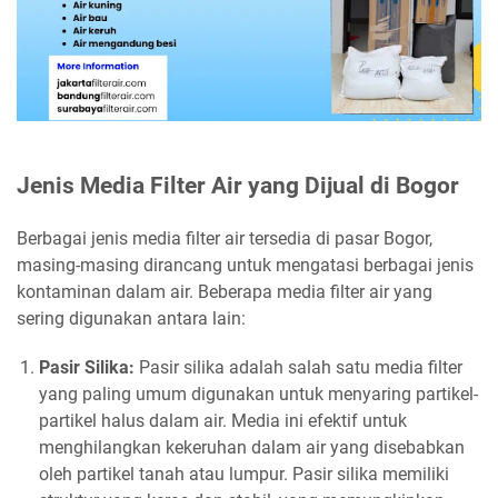
Jenis Media Filter Air yang Dijual di Bogor
Berbagai jenis media filter air tersedia di pasar Bogor,
masing-masing dirancang untuk mengatasi berbagai jenis
kontaminan dalam air. Beberapa media filter air yang
sering digunakan antara lain:
Pasir Silika:
Pasir silika adalah salah satu media filter
yang paling umum digunakan untuk menyaring partikel-
partikel halus dalam air. Media ini efektif untuk
menghilangkan kekeruhan dalam air yang disebabkan
oleh partikel tanah atau lumpur. Pasir silika memiliki