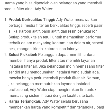
utama yang bisa diperoleh oleh pelanggan yang membeli
produk filter air di Ady Water:
Produk Berkualitas Tinggi:
Ady Water menawarkan
berbagai media filter air berkualitas tinggi, seperti pasir
silika, karbon aktif, pasir aktif, dan resin penukar ion.
Setiap produk telah teruji untuk memastikan performa
terbaik dalam menyaring kontaminan dalam air, seperti
besi, mangan, klorin, kotoran, dan lainnya.
Solusi Fleksibel:
Pelanggan dapat memilih antara
membeli hanya produk filter atau memilih layanan
instalasi filter air. Jika pelanggan ingin memasang filter
sendiri atau menggunakan instalasi yang sudah ada,
mereka hanya perlu membeli produk filter air. Namun,
jika pelanggan membutuhkan layanan instalasi
profesional, Ady Water siap mengirimkan tim untuk
memasang sistem filtrasi dengan kualitas terbaik.
Harga Terjangkau:
Ady Water selalu berusaha
memberikan harga yang kompetitif dan terjangkau bagi