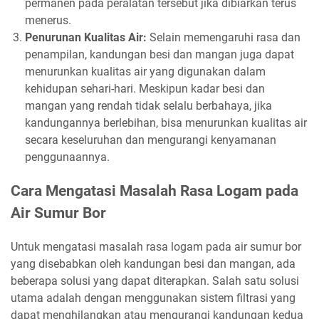
permanen pada peralatan tersebut jika dibiarkan terus
menerus.
Penurunan Kualitas Air:
Selain memengaruhi rasa dan
penampilan, kandungan besi dan mangan juga dapat
menurunkan kualitas air yang digunakan dalam
kehidupan sehari-hari. Meskipun kadar besi dan
mangan yang rendah tidak selalu berbahaya, jika
kandungannya berlebihan, bisa menurunkan kualitas air
secara keseluruhan dan mengurangi kenyamanan
penggunaannya.
Cara Mengatasi Masalah Rasa Logam pada
Air Sumur Bor
Untuk mengatasi masalah rasa logam pada air sumur bor
yang disebabkan oleh kandungan besi dan mangan, ada
beberapa solusi yang dapat diterapkan. Salah satu solusi
utama adalah dengan menggunakan sistem filtrasi yang
dapat menghilangkan atau mengurangi kandungan kedua