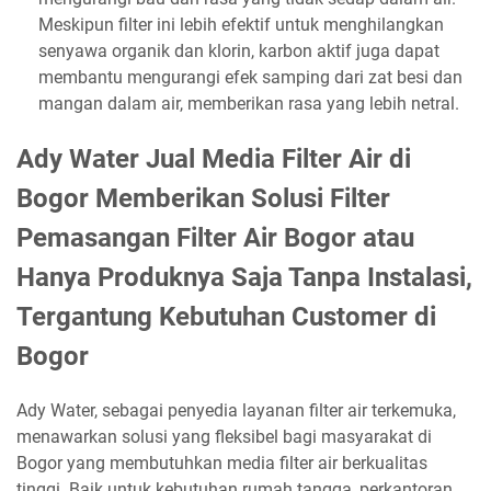
Meskipun filter ini lebih efektif untuk menghilangkan
senyawa organik dan klorin, karbon aktif juga dapat
membantu mengurangi efek samping dari zat besi dan
mangan dalam air, memberikan rasa yang lebih netral.
Ady Water Jual Media Filter Air di
Bogor Memberikan Solusi Filter
Pemasangan Filter Air Bogor atau
Hanya Produknya Saja Tanpa Instalasi,
Tergantung Kebutuhan Customer di
Bogor
Ady Water, sebagai penyedia layanan filter air terkemuka,
menawarkan solusi yang fleksibel bagi masyarakat di
Bogor yang membutuhkan media filter air berkualitas
tinggi. Baik untuk kebutuhan rumah tangga, perkantoran,