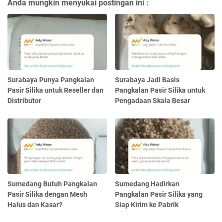
Anda mungkin menyukai postingan ini :
Surabaya Punya Pangkalan
Surabaya Jadi Basis
Pasir Silika untuk Reseller dan
Pangkalan Pasir Silika untuk
Distributor
Pengadaan Skala Besar
Sumedang Butuh Pangkalan
Sumedang Hadirkan
Pasir Silika dengan Mesh
Pangkalan Pasir Silika yang
Halus dan Kasar?
Siap Kirim ke Pabrik