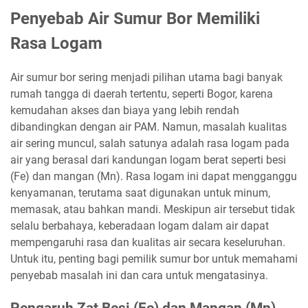
Penyebab Air Sumur Bor Memiliki
Rasa Logam
Air sumur bor sering menjadi pilihan utama bagi banyak
rumah tangga di daerah tertentu, seperti Bogor, karena
kemudahan akses dan biaya yang lebih rendah
dibandingkan dengan air PAM. Namun, masalah kualitas
air sering muncul, salah satunya adalah rasa logam pada
air yang berasal dari kandungan logam berat seperti besi
(Fe) dan mangan (Mn). Rasa logam ini dapat mengganggu
kenyamanan, terutama saat digunakan untuk minum,
memasak, atau bahkan mandi. Meskipun air tersebut tidak
selalu berbahaya, keberadaan logam dalam air dapat
mempengaruhi rasa dan kualitas air secara keseluruhan.
Untuk itu, penting bagi pemilik sumur bor untuk memahami
penyebab masalah ini dan cara untuk mengatasinya.
Pengaruh Zat Besi (Fe) dan Mangan (Mn)