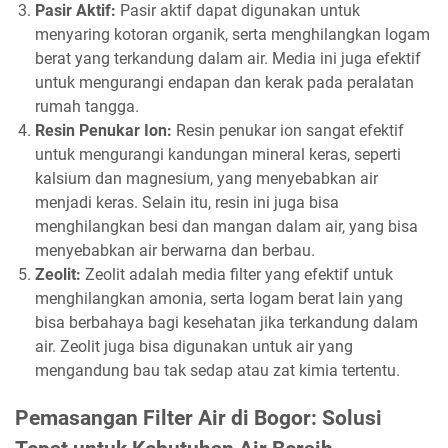
Pasir Aktif:
Pasir aktif dapat digunakan untuk
menyaring kotoran organik, serta menghilangkan logam
berat yang terkandung dalam air. Media ini juga efektif
untuk mengurangi endapan dan kerak pada peralatan
rumah tangga.
Resin Penukar Ion:
Resin penukar ion sangat efektif
untuk mengurangi kandungan mineral keras, seperti
kalsium dan magnesium, yang menyebabkan air
menjadi keras. Selain itu, resin ini juga bisa
menghilangkan besi dan mangan dalam air, yang bisa
menyebabkan air berwarna dan berbau.
Zeolit:
Zeolit adalah media filter yang efektif untuk
menghilangkan amonia, serta logam berat lain yang
bisa berbahaya bagi kesehatan jika terkandung dalam
air. Zeolit juga bisa digunakan untuk air yang
mengandung bau tak sedap atau zat kimia tertentu.
Pemasangan Filter Air di Bogor: Solusi