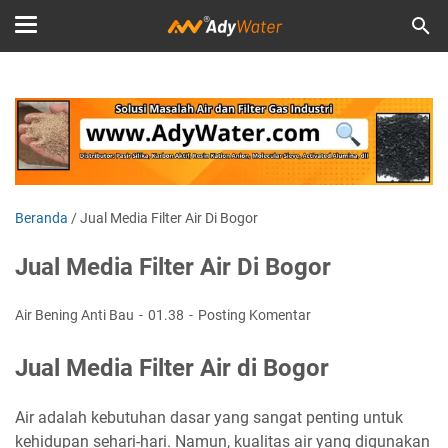
Beranda
/
Jual Media Filter Air Di Bogor
Jual Media Filter Air Di Bogor
Air Bening Anti Bau
01.38
Posting Komentar
Jual Media Filter Air di Bogor
Air adalah kebutuhan dasar yang sangat penting untuk
kehidupan sehari-hari. Namun, kualitas air yang digunakan