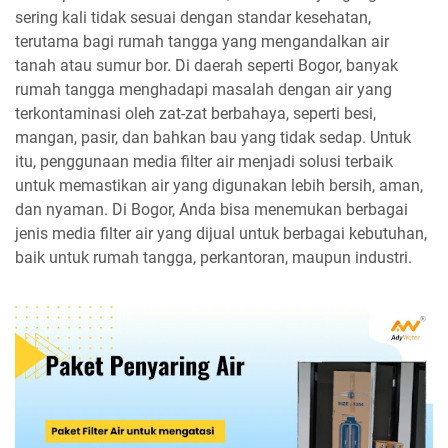
sering kali tidak sesuai dengan standar kesehatan,
terutama bagi rumah tangga yang mengandalkan air
tanah atau sumur bor. Di daerah seperti Bogor, banyak
rumah tangga menghadapi masalah dengan air yang
terkontaminasi oleh zat-zat berbahaya, seperti besi,
mangan, pasir, dan bahkan bau yang tidak sedap. Untuk
itu, penggunaan media filter air menjadi solusi terbaik
untuk memastikan air yang digunakan lebih bersih, aman,
dan nyaman. Di Bogor, Anda bisa menemukan berbagai
jenis media filter air yang dijual untuk berbagai kebutuhan,
baik untuk rumah tangga, perkantoran, maupun industri.