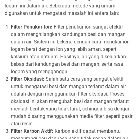
logam ini dalam air. Beberapa metode yang umum
digunakan untuk mengatasi masalah ini antara lain:
Filter Penukar Ion:
Filter penukar ion sangat efektif
dalam menghilangkan kandungan besi dan mangan
dalam air. Sistem ini bekerja dengan cara menukar ion
logam berat dengan ion yang lebih aman, seperti
kalsium atau natrium. Hasilnya, air yang dikeluarkan
bebas dari kandungan besi dan mangan, serta rasa
logam yang mengganggu.
Filter Oksidasi:
Salah satu cara yang sangat efektif
untuk mengatasi besi dan mangan terlarut dalam air
adalah dengan menggunakan filter oksidasi. Proses
oksidasi ini akan mengubah besi dan mangan terlarut
menjadi bentuk yang tidak larut, sehingga bisa dengan
mudah disaring menggunakan media filter, seperti pasir
atau resin.
Filter Karbon Aktif:
Karbon aktif dapat membantu
mengurangi bau dan rasa yang tidak sedap dalam air.