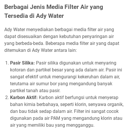
Berbagai Jenis Media Filter Air yang
Tersedia di Ady Water
Ady Water menyediakan berbagai media filter air yang
dapat disesuaikan dengan kebutuhan penyaringan air
yang berbeda-beda. Beberapa media filter air yang dapat
ditemukan di Ady Water antara lain:
Pasir Silika:
Pasir silika digunakan untuk menyaring
kotoran dan partikel besar yang ada dalam air. Pasir ini
sangat efektif untuk mengurangi kekeruhan dalam air,
terutama air sumur bor yang mengandung banyak
partikel tanah atau pasir.
Karbon Aktif:
Karbon aktif berfungsi untuk menyerap
bahan kimia berbahaya, seperti klorin, senyawa organik,
dan bau tidak sedap dalam air. Filter ini sangat cocok
digunakan pada air PAM yang mengandung klorin atau
air yang memiliki bau yang mengganggu.