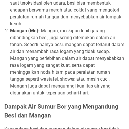
saat teroksidasi oleh udara, besi bisa membentuk
endapan berwarna merah atau coklat yang mengotori
peralatan rumah tangga dan menyebabkan air tampak
keruh.
Mangan (Mn):
Mangan, meskipun lebih jarang
dibandingkan besi, juga sering ditemukan dalam air
tanah. Seperti halnya besi, mangan dapat terlarut dalam
air dan menambah rasa logam yang tidak sedap.
Mangan yang berlebihan dalam air dapat menyebabkan
rasa logam yang sangat kuat, serta dapat
meninggalkan noda hitam pada peralatan rumah
tangga seperti wastafel, shower, atau mesin cuci.
Mangan juga dapat mengurangi kualitas air yang
digunakan untuk keperluan sehari-hari.
Dampak Air Sumur Bor yang Mengandung
Besi dan Mangan