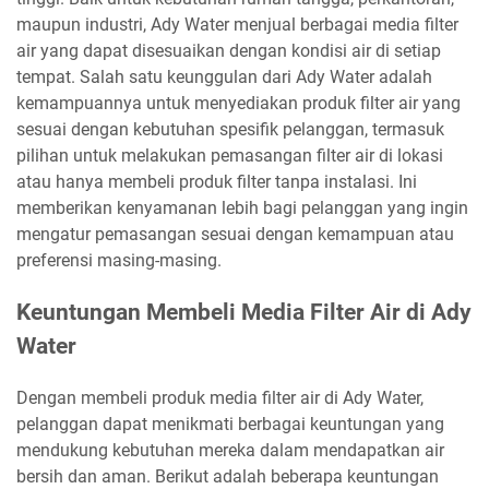
maupun industri, Ady Water menjual berbagai media filter
air yang dapat disesuaikan dengan kondisi air di setiap
tempat. Salah satu keunggulan dari Ady Water adalah
kemampuannya untuk menyediakan produk filter air yang
sesuai dengan kebutuhan spesifik pelanggan, termasuk
pilihan untuk melakukan pemasangan filter air di lokasi
atau hanya membeli produk filter tanpa instalasi. Ini
memberikan kenyamanan lebih bagi pelanggan yang ingin
mengatur pemasangan sesuai dengan kemampuan atau
preferensi masing-masing.
Keuntungan Membeli Media Filter Air di Ady
Water
Dengan membeli produk media filter air di Ady Water,
pelanggan dapat menikmati berbagai keuntungan yang
mendukung kebutuhan mereka dalam mendapatkan air
bersih dan aman. Berikut adalah beberapa keuntungan