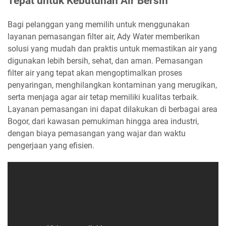
Tepat untuk Kebutuhan Air Bersih
Bagi pelanggan yang memilih untuk menggunakan
layanan pemasangan filter air, Ady Water memberikan
solusi yang mudah dan praktis untuk memastikan air yang
digunakan lebih bersih, sehat, dan aman. Pemasangan
filter air yang tepat akan mengoptimalkan proses
penyaringan, menghilangkan kontaminan yang merugikan,
serta menjaga agar air tetap memiliki kualitas terbaik.
Layanan pemasangan ini dapat dilakukan di berbagai area
Bogor, dari kawasan pemukiman hingga area industri,
dengan biaya pemasangan yang wajar dan waktu
pengerjaan yang efisien.