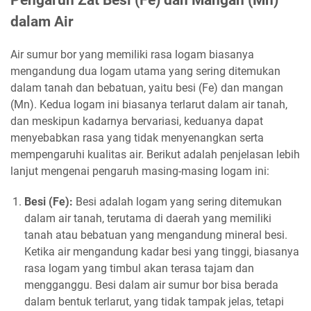
dalam Air
Air sumur bor yang memiliki rasa logam biasanya
mengandung dua logam utama yang sering ditemukan
dalam tanah dan bebatuan, yaitu besi (Fe) dan mangan
(Mn). Kedua logam ini biasanya terlarut dalam air tanah,
dan meskipun kadarnya bervariasi, keduanya dapat
menyebabkan rasa yang tidak menyenangkan serta
mempengaruhi kualitas air. Berikut adalah penjelasan lebih
lanjut mengenai pengaruh masing-masing logam ini:
Besi (Fe):
Besi adalah logam yang sering ditemukan
dalam air tanah, terutama di daerah yang memiliki
tanah atau bebatuan yang mengandung mineral besi.
Ketika air mengandung kadar besi yang tinggi, biasanya
rasa logam yang timbul akan terasa tajam dan
mengganggu. Besi dalam air sumur bor bisa berada
dalam bentuk terlarut, yang tidak tampak jelas, tetapi