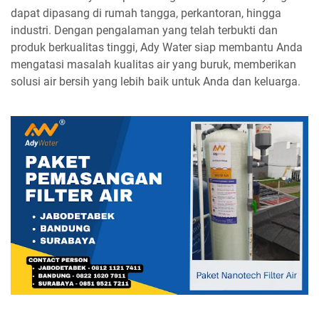
dapat dipasang di rumah tangga, perkantoran, hingga
industri. Dengan pengalaman yang telah terbukti dan
produk berkualitas tinggi, Ady Water siap membantu Anda
mengatasi masalah kualitas air yang buruk, memberikan
solusi air bersih yang lebih baik untuk Anda dan keluarga.