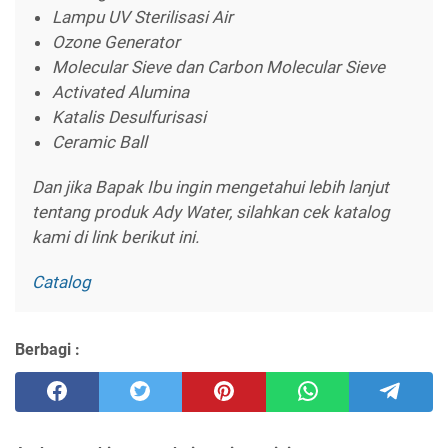
Lampu UV Sterilisasi Air
Ozone Generator
Molecular Sieve dan Carbon Molecular Sieve
Activated Alumina
Katalis Desulfurisasi
Ceramic Ball
Dan jika Bapak Ibu ingin mengetahui lebih lanjut
tentang produk Ady Water, silahkan cek katalog
kami di link berikut ini.
Catalog
Berbagi :