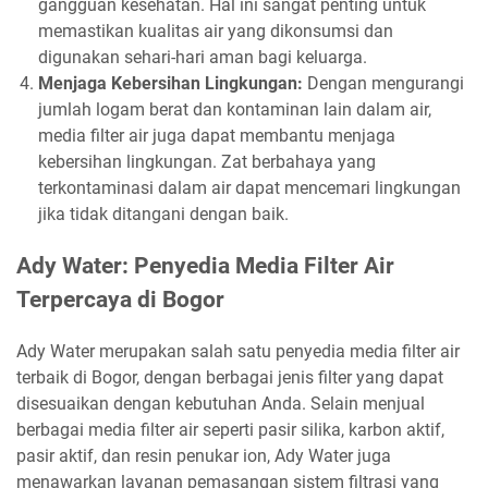
gangguan kesehatan. Hal ini sangat penting untuk
memastikan kualitas air yang dikonsumsi dan
digunakan sehari-hari aman bagi keluarga.
Menjaga Kebersihan Lingkungan:
Dengan mengurangi
jumlah logam berat dan kontaminan lain dalam air,
media filter air juga dapat membantu menjaga
kebersihan lingkungan. Zat berbahaya yang
terkontaminasi dalam air dapat mencemari lingkungan
jika tidak ditangani dengan baik.
Ady Water: Penyedia Media Filter Air
Terpercaya di Bogor
Ady Water merupakan salah satu penyedia media filter air
terbaik di Bogor, dengan berbagai jenis filter yang dapat
disesuaikan dengan kebutuhan Anda. Selain menjual
berbagai media filter air seperti pasir silika, karbon aktif,
pasir aktif, dan resin penukar ion, Ady Water juga
menawarkan layanan pemasangan sistem filtrasi yang