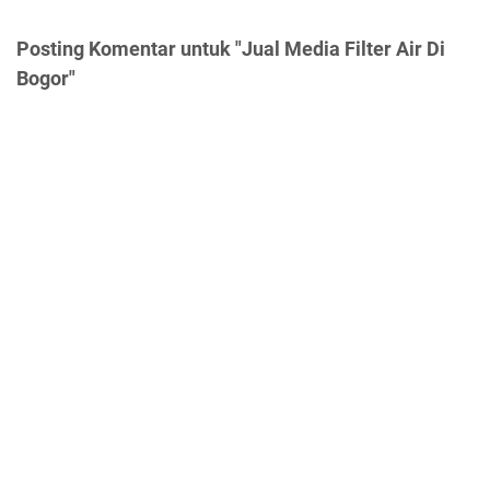
Posting Komentar untuk "Jual Media Filter Air Di
Bogor"