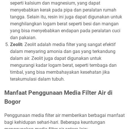
seperti kalsium dan magnesium, yang dapat
menyebabkan kerak pada pipa dan peralatan rumah
tangga. Selain itu, resin ini juga dapat digunakan untuk
menghilangkan logam berat seperti besi dan mangan
yang bisa menyebabkan endapan pada peralatan cuci
dan pakaian.
Zeolit:
Zeolit adalah media filter yang sangat efektif
dalam menyaring amonia dan gas yang terkandung
dalam air. Zeolit juga dapat digunakan untuk
mengurangi kadar logam berat, seperti tembaga dan
timbal, yang bisa membahayakan kesehatan jika
terakumulasi dalam tubuh.
Manfaat Penggunaan Media Filter Air di
Bogor
Penggunaan media filter air memberikan berbagai manfaat
bagi kehidupan sehari-hari. Beberapa keuntungan