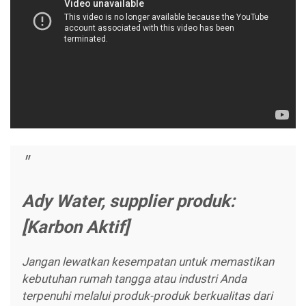
Ady Water, supplier produk:
[Karbon Aktif]
Jangan lewatkan kesempatan untuk memastikan
kebutuhan rumah tangga atau industri Anda
terpenuhi melalui produk-produk berkualitas dari