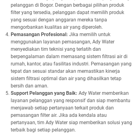
pelanggan di Bogor. Dengan berbagai pilihan produk
filter yang tersedia, pelanggan dapat memilih produk
yang sesuai dengan anggaran mereka tanpa
mengorbankan kualitas air yang diperoleh.
Pemasangan Profesional:
Jika memilih untuk
menggunakan layanan pemasangan, Ady Water
menyediakan tim teknisi yang terlatih dan
berpengalaman dalam memasang sistem filtrasi air di
rumah, kantor, atau fasilitas industri. Pemasangan yang
tepat dan sesuai standar akan memastikan kinerja
sistem filtrasi optimal dan air yang dihasilkan tetap
bersih dan aman.
Support Pelanggan yang Baik:
Ady Water memberikan
layanan pelanggan yang responsif dan siap membantu
menjawab setiap pertanyaan terkait produk dan
pemasangan filter air. Jika ada kendala atau
pertanyaan, tim Ady Water siap memberikan solusi yang
terbaik bagi setiap pelanggan.