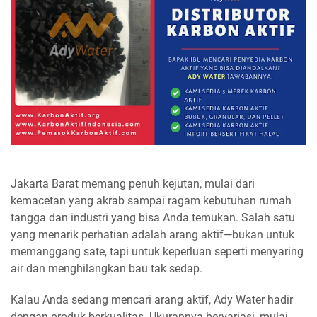
Jakarta Barat memang penuh kejutan, mulai dari
kemacetan yang akrab sampai ragam kebutuhan rumah
tangga dan industri yang bisa Anda temukan. Salah satu
yang menarik perhatian adalah arang aktif—bukan untuk
memanggang sate, tapi untuk keperluan seperti menyaring
air dan menghilangkan bau tak sedap.
Kalau Anda sedang mencari arang aktif, Ady Water hadir
dengan produk berkualitas. Ukurannya bervariasi, mulai