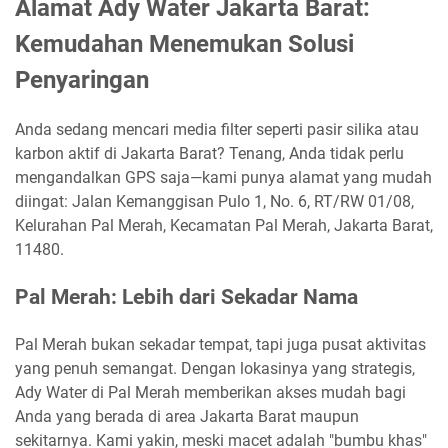
Alamat Ady Water Jakarta Barat:
Kemudahan Menemukan Solusi
Penyaringan
Anda sedang mencari media filter seperti pasir silika atau
karbon aktif di Jakarta Barat? Tenang, Anda tidak perlu
mengandalkan GPS saja—kami punya alamat yang mudah
diingat: Jalan Kemanggisan Pulo 1, No. 6, RT/RW 01/08,
Kelurahan Pal Merah, Kecamatan Pal Merah, Jakarta Barat,
11480.
Pal Merah: Lebih dari Sekadar Nama
Pal Merah bukan sekadar tempat, tapi juga pusat aktivitas
yang penuh semangat. Dengan lokasinya yang strategis,
Ady Water di Pal Merah memberikan akses mudah bagi
Anda yang berada di area Jakarta Barat maupun
sekitarnya. Kami yakin, meski macet adalah "bumbu khas"