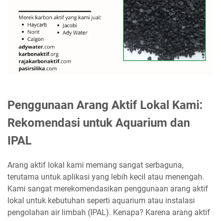
Penggunaan Arang Aktif Lokal Kami:
Rekomendasi untuk Aquarium dan
IPAL
Arang aktif lokal kami memang sangat serbaguna,
terutama untuk aplikasi yang lebih kecil atau menengah.
Kami sangat merekomendasikan penggunaan arang aktif
lokal untuk kebutuhan seperti aquarium atau instalasi
pengolahan air limbah (IPAL). Kenapa? Karena arang aktif