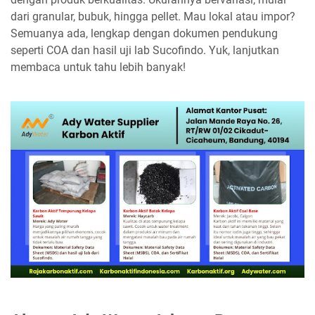
dari granular, bubuk, hingga pellet. Mau lokal atau impor?
Semuanya ada, lengkap dengan dokumen pendukung
seperti COA dan hasil uji lab Sucofindo. Yuk, lanjutkan
membaca untuk tahu lebih banyak!