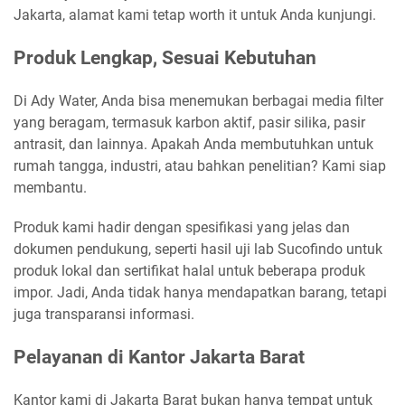
Jakarta, alamat kami tetap worth it untuk Anda kunjungi.
Produk Lengkap, Sesuai Kebutuhan
Di Ady Water, Anda bisa menemukan berbagai media filter
yang beragam, termasuk karbon aktif, pasir silika, pasir
antrasit, dan lainnya. Apakah Anda membutuhkan untuk
rumah tangga, industri, atau bahkan penelitian? Kami siap
membantu.
Produk kami hadir dengan spesifikasi yang jelas dan
dokumen pendukung, seperti hasil uji lab Sucofindo untuk
produk lokal dan sertifikat halal untuk beberapa produk
impor. Jadi, Anda tidak hanya mendapatkan barang, tetapi
juga transparansi informasi.
Pelayanan di Kantor Jakarta Barat
Kantor kami di Jakarta Barat bukan hanya tempat untuk