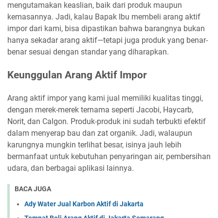
mengutamakan keaslian, baik dari produk maupun
kemasannya. Jadi, kalau Bapak Ibu membeli arang aktif
impor dari kami, bisa dipastikan bahwa barangnya bukan
hanya sekadar arang aktif—tetapi juga produk yang benar-
benar sesuai dengan standar yang diharapkan.
Keunggulan Arang Aktif Impor
Arang aktif impor yang kami jual memiliki kualitas tinggi,
dengan merek-merek ternama seperti Jacobi, Haycarb,
Norit, dan Calgon. Produk-produk ini sudah terbukti efektif
dalam menyerap bau dan zat organik. Jadi, walaupun
karungnya mungkin terlihat besar, isinya jauh lebih
bermanfaat untuk kebutuhan penyaringan air, pembersihan
udara, dan berbagai aplikasi lainnya.
BACA JUGA
Ady Water Jual Karbon Aktif di Jakarta