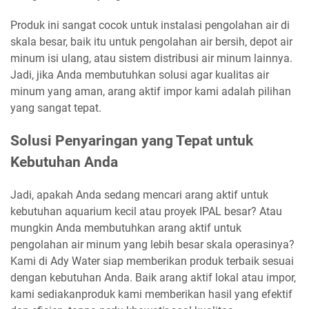
Produk ini sangat cocok untuk instalasi pengolahan air di
skala besar, baik itu untuk pengolahan air bersih, depot air
minum isi ulang, atau sistem distribusi air minum lainnya.
Jadi, jika Anda membutuhkan solusi agar kualitas air
minum yang aman, arang aktif impor kami adalah pilihan
yang sangat tepat.
Solusi Penyaringan yang Tepat untuk
Kebutuhan Anda
Jadi, apakah Anda sedang mencari arang aktif untuk
kebutuhan aquarium kecil atau proyek IPAL besar? Atau
mungkin Anda membutuhkan arang aktif untuk
pengolahan air minum yang lebih besar skala operasinya?
Kami di Ady Water siap memberikan produk terbaik sesuai
dengan kebutuhan Anda. Baik arang aktif lokal atau impor,
kami sediakanproduk kami memberikan hasil yang efektif