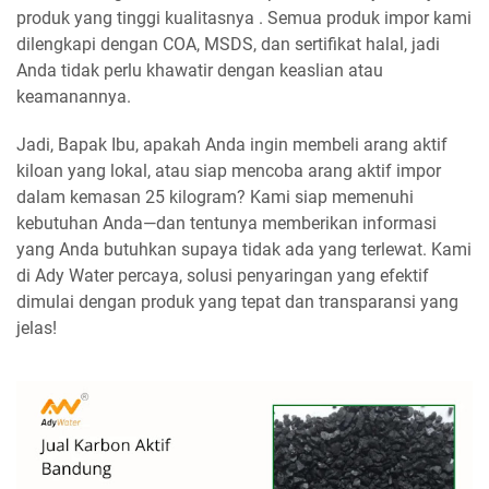
produk yang tinggi kualitasnya . Semua produk impor kami
dilengkapi dengan COA, MSDS, dan sertifikat halal, jadi
Anda tidak perlu khawatir dengan keaslian atau
keamanannya.
Jadi, Bapak Ibu, apakah Anda ingin membeli arang aktif
kiloan yang lokal, atau siap mencoba arang aktif impor
dalam kemasan 25 kilogram? Kami siap memenuhi
kebutuhan Anda—dan tentunya memberikan informasi
yang Anda butuhkan supaya tidak ada yang terlewat. Kami
di Ady Water percaya, solusi penyaringan yang efektif
dimulai dengan produk yang tepat dan transparansi yang
jelas!