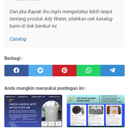
Dan jika Bapak Ibu ingin mengetahui lebih lanjut
tentang produk Ady Water, silahkan cek katalog
kami di link berikut ini.
Catalog
Berbagi :
Anda mungkin menyukai postingan ini :