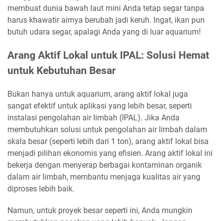
membuat dunia bawah laut mini Anda tetap segar tanpa
harus khawatir airnya berubah jadi keruh. Ingat, ikan pun
butuh udara segar, apalagi Anda yang di luar aquarium!
Arang Aktif Lokal untuk IPAL: Solusi Hemat
untuk Kebutuhan Besar
Bukan hanya untuk aquarium, arang aktif lokal juga
sangat efektif untuk aplikasi yang lebih besar, seperti
instalasi pengolahan air limbah (IPAL). Jika Anda
membutuhkan solusi untuk pengolahan air limbah dalam
skala besar (seperti lebih dari 1 ton), arang aktif lokal bisa
menjadi pilihan ekonomis yang efisien. Arang aktif lokal ini
bekerja dengan menyerap berbagai kontaminan organik
dalam air limbah, membantu menjaga kualitas air yang
diproses lebih baik.
Namun, untuk proyek besar seperti ini, Anda mungkin