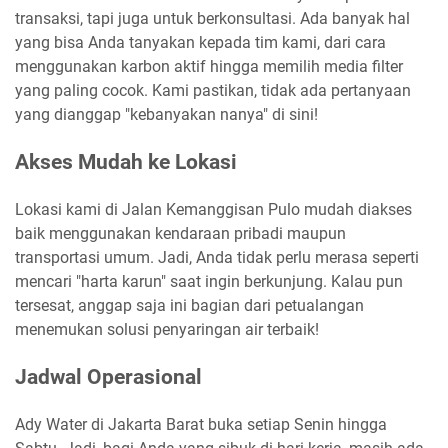
transaksi, tapi juga untuk berkonsultasi. Ada banyak hal
yang bisa Anda tanyakan kepada tim kami, dari cara
menggunakan karbon aktif hingga memilih media filter
yang paling cocok. Kami pastikan, tidak ada pertanyaan
yang dianggap "kebanyakan nanya" di sini!
Akses Mudah ke Lokasi
Lokasi kami di Jalan Kemanggisan Pulo mudah diakses
baik menggunakan kendaraan pribadi maupun
transportasi umum. Jadi, Anda tidak perlu merasa seperti
mencari "harta karun" saat ingin berkunjung. Kalau pun
tersesat, anggap saja ini bagian dari petualangan
menemukan solusi penyaringan air terbaik!
Jadwal Operasional
Ady Water di Jakarta Barat buka setiap Senin hingga