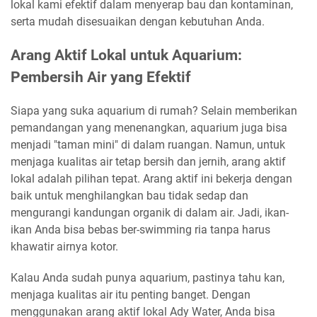
lokal kami efektif dalam menyerap bau dan kontaminan,
serta mudah disesuaikan dengan kebutuhan Anda.
Arang Aktif Lokal untuk Aquarium:
Pembersih Air yang Efektif
Siapa yang suka aquarium di rumah? Selain memberikan
pemandangan yang menenangkan, aquarium juga bisa
menjadi "taman mini" di dalam ruangan. Namun, untuk
menjaga kualitas air tetap bersih dan jernih, arang aktif
lokal adalah pilihan tepat. Arang aktif ini bekerja dengan
baik untuk menghilangkan bau tidak sedap dan
mengurangi kandungan organik di dalam air. Jadi, ikan-
ikan Anda bisa bebas ber-swimming ria tanpa harus
khawatir airnya kotor.
Kalau Anda sudah punya aquarium, pastinya tahu kan,
menjaga kualitas air itu penting banget. Dengan
menggunakan arang aktif lokal Ady Water, Anda bisa