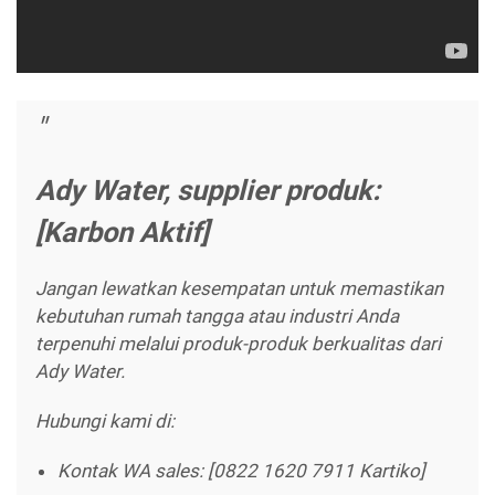
Ady Water, supplier produk:
[Karbon Aktif]
Jangan lewatkan kesempatan untuk memastikan
kebutuhan rumah tangga atau industri Anda
terpenuhi melalui produk-produk berkualitas dari
Ady Water.
Hubungi kami di:
Kontak WA sales: [0822 1620 7911 Kartiko]