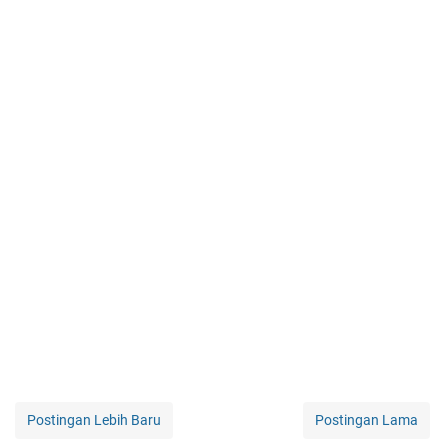
Postingan Lebih Baru
Postingan Lama