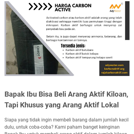
Bapak Ibu Bisa Beli Arang Aktif Kiloan,
Tapi Khusus yang Arang Aktif Lokal
Siapa yang tidak ingin membeli barang dalam jumlah kecil
dulu, untuk coba-coba? Kami paham banget keinginan