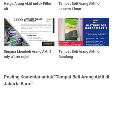
Harga Arang Aktif untuk Filter
Tempat Beli Arang Aktif di
Air
Jakarta Timur
Dimana Membeli Arang Aktif?
Tempat Beli Arang Aktif di
Ady Water saja!
Bandung
Posting Komentar untuk "Tempat Beli Arang Aktif di
Jakarta Barat"