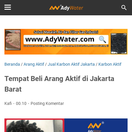
Beranda
/
Arang Aktif
/
Jual Karbon Aktif Jakarta
/
Karbon Aktif
Tempat Beli Arang Aktif di Jakarta
Barat
Kafi
00.10
Posting Komentar