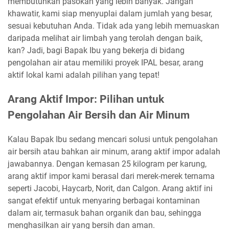
membutuhkan pasokan yang lebih banyak. Jangan
khawatir, kami siap menyuplai dalam jumlah yang besar,
sesuai kebutuhan Anda. Tidak ada yang lebih memuaskan
daripada melihat air limbah yang terolah dengan baik,
kan? Jadi, bagi Bapak Ibu yang bekerja di bidang
pengolahan air atau memiliki proyek IPAL besar, arang
aktif lokal kami adalah pilihan yang tepat!
Arang Aktif Impor: Pilihan untuk
Pengolahan Air Bersih dan Air Minum
Kalau Bapak Ibu sedang mencari solusi untuk pengolahan
air bersih atau bahkan air minum, arang aktif impor adalah
jawabannya. Dengan kemasan 25 kilogram per karung,
arang aktif impor kami berasal dari merek-merek ternama
seperti Jacobi, Haycarb, Norit, dan Calgon. Arang aktif ini
sangat efektif untuk menyaring berbagai kontaminan
dalam air, termasuk bahan organik dan bau, sehingga
menghasilkan air yang bersih dan aman.