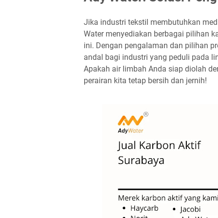
Jika industri tekstil membutuhkan medi
Water menyediakan berbagai pilihan k
ini. Dengan pengalaman dan pilihan pr
andal bagi industri yang peduli pada 
Apakah air limbah Anda siap diolah d
perairan kita tetap bersih dan jernih!