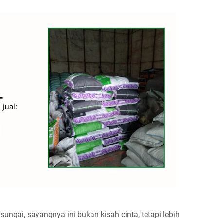
sungai, sayangnya ini bukan kisah cinta, tetapi lebih