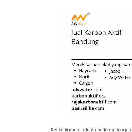
Ketika limbah industri bertemu dengan 