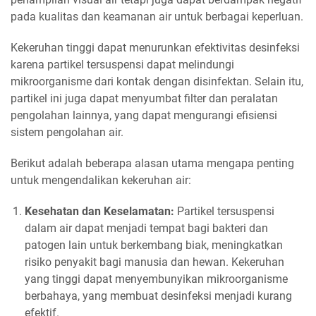
pada kualitas dan keamanan air untuk berbagai keperluan.
Kekeruhan tinggi dapat menurunkan efektivitas desinfeksi
karena partikel tersuspensi dapat melindungi
mikroorganisme dari kontak dengan disinfektan. Selain itu,
partikel ini juga dapat menyumbat filter dan peralatan
pengolahan lainnya, yang dapat mengurangi efisiensi
sistem pengolahan air.
Berikut adalah beberapa alasan utama mengapa penting
untuk mengendalikan kekeruhan air:
Kesehatan dan Keselamatan:
Partikel tersuspensi
dalam air dapat menjadi tempat bagi bakteri dan
patogen lain untuk berkembang biak, meningkatkan
risiko penyakit bagi manusia dan hewan. Kekeruhan
yang tinggi dapat menyembunyikan mikroorganisme
berbahaya, yang membuat desinfeksi menjadi kurang
efektif.