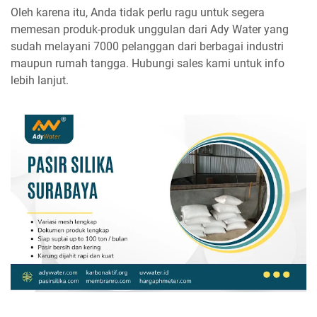
Oleh karena itu, Anda tidak perlu ragu untuk segera
memesan produk-produk unggulan dari Ady Water yang
sudah melayani 7000 pelanggan dari berbagai industri
maupun rumah tangga. Hubungi sales kami untuk info
lebih lanjut.