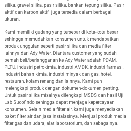
silika, gravel silika, pasir silika, bahkan tepung silika. Pasir
aktif dan karbon aktif juga tersedia dalam berbagai
ukuran.
Kami memiliki gudang yang tersebar di kota-kota besar
sehingga memudahkan konsumen untuk mendapatkan
produk unggulan seperti pasir silika dan media filter
lainnya dari Ady Water. Diantara customer yang sudah
pernah beli/berlangganan ke Ady Water adalah PDAM,
PLTU, industri petrokimia, industri AMDK, industri farmasi,
industri bahan kimia, industri minyak dan gas, hotel,
restauran, kolam renang dan lainnya. Kami pun
melengkapi produk dengan dokumen-dokumen penting.
Untuk pasir silika misalnya dilengkapi MSDS dan hasil Uji
Lab Sucofindo sehingga dapat menjaga kepercayaan
konsumen. Selain media filter air, kami juga menyediakan
paket filter air dan jasa instalasinya. Menjual produk media
filter gas dan udara, alat laboratorium, dan sebagainya.