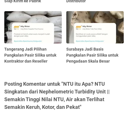
Siap Kirim ke Pabrik
Distributor
Tangerang Jadi Pilihan
Surabaya Jadi Basis
Pangkalan Pasir Silika untuk
Pangkalan Pasir Silika untuk
Kontraktor dan Reseller
Pengadaan Skala Besar
Posting Komentar untuk "NTU itu Apa? NTU
Singkatan dari Nephelometric Turbidity Unit ||
Semakin Tinggi Nilai NTU, Air akan Terlihat
Semakin Keruh, Kotor, dan Pekat"