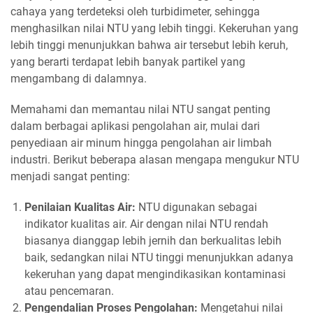
cahaya yang terdeteksi oleh turbidimeter, sehingga
menghasilkan nilai NTU yang lebih tinggi. Kekeruhan yang
lebih tinggi menunjukkan bahwa air tersebut lebih keruh,
yang berarti terdapat lebih banyak partikel yang
mengambang di dalamnya.
Memahami dan memantau nilai NTU sangat penting
dalam berbagai aplikasi pengolahan air, mulai dari
penyediaan air minum hingga pengolahan air limbah
industri. Berikut beberapa alasan mengapa mengukur NTU
menjadi sangat penting:
Penilaian Kualitas Air:
NTU digunakan sebagai
indikator kualitas air. Air dengan nilai NTU rendah
biasanya dianggap lebih jernih dan berkualitas lebih
baik, sedangkan nilai NTU tinggi menunjukkan adanya
kekeruhan yang dapat mengindikasikan kontaminasi
atau pencemaran.
Pengendalian Proses Pengolahan:
Mengetahui nilai