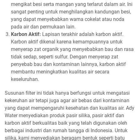
mengikat besi serta mangan yang terlarut dalam air. Ini
sangat penting untuk menghilangkan kandungan besi,
yang dapat menyebabkan warna cokelat atau noda
pada air dan permukaan lain.
Karbon Aktif:
Lapisan terakhir adalah karbon aktif.
Karbon aktif dikenal karena kemampuannya untuk
menyerap zat organik yang menyebabkan bau dan rasa
tidak sedap, seperti sulfur. Dengan menyerap zat
penyebab bau dan kontaminan lainnya, karbon aktif
membantu meningkatkan kualitas air secara
keseluruhan.
Susunan filter ini tidak hanya berfungsi untuk mengatasi
kekeruhan air tetapi juga agar air bebas dari kontaminan
yang dapat mempengaruhi kesehatan dan kualitas air. Ady
Water menyediakan produk pasir silika, pasir aktif dan
karbon aktif berkualitas baik yang telah digunakan oleh
berbagai industri dan rumah tangga di Indonesia. Untuk
silika, kami menyediakan beragam bentuk seperti batu