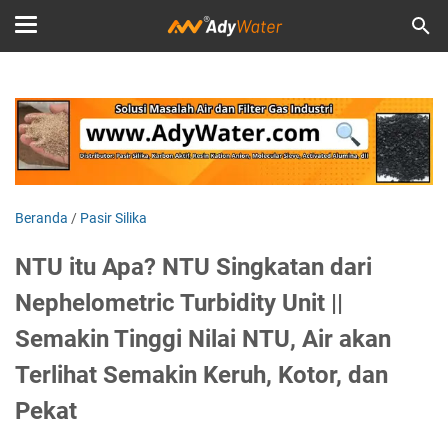
Beranda
/
Pasir Silika
NTU itu Apa? NTU Singkatan dari
Nephelometric Turbidity Unit ||
Semakin Tinggi Nilai NTU, Air akan
Terlihat Semakin Keruh, Kotor, dan
Pekat