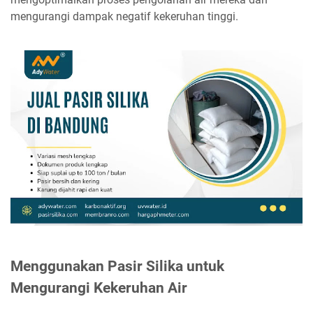
mengurangi dampak negatif kekeruhan tinggi.
Menggunakan Pasir Silika untuk
Mengurangi Kekeruhan Air