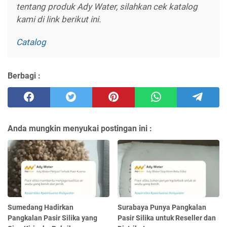
tentang produk Ady Water, silahkan cek katalog
kami di link berikut ini.
Catalog
Berbagi :
Anda mungkin menyukai postingan ini :
Sumedang Hadirkan
Surabaya Punya Pangkalan
Pangkalan Pasir Silika yang
Pasir Silika untuk Reseller dan