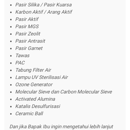
Pasir Silika / Pasir Kuarsa
Karbon Aktif / Arang Aktif
Pasir Aktif
Pasir MGS
Pasir Zeolit
Pasir Antrasit
Pasir Garnet
Tawas
PAC
Tabung Filter Air
Lampu UV Sterilisasi Air
Ozone Generator
Molecular Sieve dan Carbon Molecular Sieve
Activated Alumina
Katalis Desulfurisasi
Ceramic Ball
Dan jika Bapak Ibu ingin mengetahui lebih lanjut