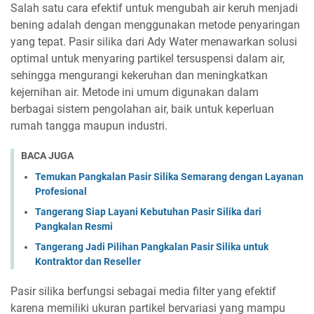
Salah satu cara efektif untuk mengubah air keruh menjadi
bening adalah dengan menggunakan metode penyaringan
yang tepat. Pasir silika dari Ady Water menawarkan solusi
optimal untuk menyaring partikel tersuspensi dalam air,
sehingga mengurangi kekeruhan dan meningkatkan
kejernihan air. Metode ini umum digunakan dalam
berbagai sistem pengolahan air, baik untuk keperluan
rumah tangga maupun industri.
BACA JUGA
Temukan Pangkalan Pasir Silika Semarang dengan Layanan
Profesional
Tangerang Siap Layani Kebutuhan Pasir Silika dari
Pangkalan Resmi
Tangerang Jadi Pilihan Pangkalan Pasir Silika untuk
Kontraktor dan Reseller
Pasir silika berfungsi sebagai media filter yang efektif
karena memiliki ukuran partikel bervariasi yang mampu