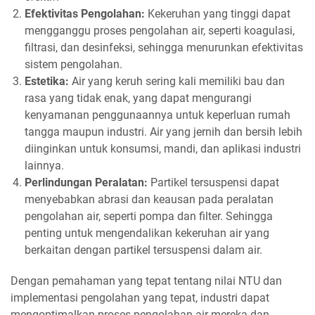
Efektivitas Pengolahan:
Kekeruhan yang tinggi dapat
mengganggu proses pengolahan air, seperti koagulasi,
filtrasi, dan desinfeksi, sehingga menurunkan efektivitas
sistem pengolahan.
Estetika:
Air yang keruh sering kali memiliki bau dan
rasa yang tidak enak, yang dapat mengurangi
kenyamanan penggunaannya untuk keperluan rumah
tangga maupun industri. Air yang jernih dan bersih lebih
diinginkan untuk konsumsi, mandi, dan aplikasi industri
lainnya.
Perlindungan Peralatan:
Partikel tersuspensi dapat
menyebabkan abrasi dan keausan pada peralatan
pengolahan air, seperti pompa dan filter. Sehingga
penting untuk mengendalikan kekeruhan air yang
berkaitan dengan partikel tersuspensi dalam air.
Dengan pemahaman yang tepat tentang nilai NTU dan
implementasi pengolahan yang tepat, industri dapat
mengoptimalkan proses pengolahan air mereka dan