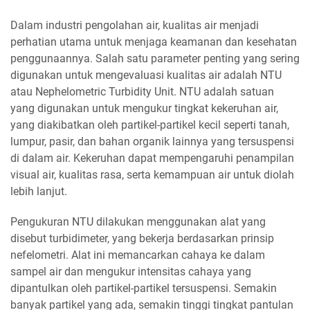
Dalam industri pengolahan air, kualitas air menjadi
perhatian utama untuk menjaga keamanan dan kesehatan
penggunaannya. Salah satu parameter penting yang sering
digunakan untuk mengevaluasi kualitas air adalah NTU
atau Nephelometric Turbidity Unit. NTU adalah satuan
yang digunakan untuk mengukur tingkat kekeruhan air,
yang diakibatkan oleh partikel-partikel kecil seperti tanah,
lumpur, pasir, dan bahan organik lainnya yang tersuspensi
di dalam air. Kekeruhan dapat mempengaruhi penampilan
visual air, kualitas rasa, serta kemampuan air untuk diolah
lebih lanjut.
Pengukuran NTU dilakukan menggunakan alat yang
disebut turbidimeter, yang bekerja berdasarkan prinsip
nefelometri. Alat ini memancarkan cahaya ke dalam
sampel air dan mengukur intensitas cahaya yang
dipantulkan oleh partikel-partikel tersuspensi. Semakin
banyak partikel yang ada, semakin tinggi tingkat pantulan