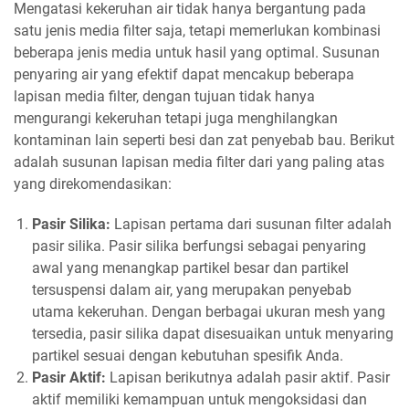
Mengatasi kekeruhan air tidak hanya bergantung pada
satu jenis media filter saja, tetapi memerlukan kombinasi
beberapa jenis media untuk hasil yang optimal. Susunan
penyaring air yang efektif dapat mencakup beberapa
lapisan media filter, dengan tujuan tidak hanya
mengurangi kekeruhan tetapi juga menghilangkan
kontaminan lain seperti besi dan zat penyebab bau. Berikut
adalah susunan lapisan media filter dari yang paling atas
yang direkomendasikan:
Pasir Silika:
Lapisan pertama dari susunan filter adalah
pasir silika. Pasir silika berfungsi sebagai penyaring
awal yang menangkap partikel besar dan partikel
tersuspensi dalam air, yang merupakan penyebab
utama kekeruhan. Dengan berbagai ukuran mesh yang
tersedia, pasir silika dapat disesuaikan untuk menyaring
partikel sesuai dengan kebutuhan spesifik Anda.
Pasir Aktif:
Lapisan berikutnya adalah pasir aktif. Pasir
aktif memiliki kemampuan untuk mengoksidasi dan