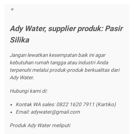
Ady Water, supplier produk: Pasir
Silika
Jangan lewatkan kesempatan baik ini agar
kebutuhan rumah tangga atau industri Anda
terpenuhi melalui produk-produk berkualitas dari
Ady Water.
Hubungi kami di:
Kontak WA sales: 0822 1620 7911 (Kartiko)
Email: adywater@gmail.com
Produk Ady Water meliputi