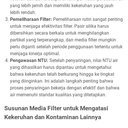
yang lebih jernih dan memiliki kekeruhan yang jauh
lebih rendah.
Pemeliharaan Filter:
Pemeliharaan rutin sangat penting
untuk menjaga efektivitas filter. Pasir silika harus
dibersihkan secara berkala untuk menghilangkan
partikel yang terperangkap, dan media filter mungkin
perlu diganti setelah periode penggunaan tertentu untuk
menjaga kinerja optimal.
Pengawasan NTU:
Setelah penyaringan, nilai NTU air
yang dihasilkan harus dipantau untuk mengetahui
bahwa kekeruhan telah berkurang hingga ke tingkat
yang diinginkan. Ini adalah langkah penting bahwa
proses penyaringan bekerja dengan efektif dan bahwa
air memenuhi standar kualitas yang ditetapkan.
Susunan Media Filter untuk Mengatasi
Kekeruhan dan Kontaminan Lainnya