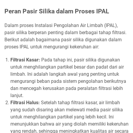
Peran Pasir Silika dalam Proses IPAL
Dalam proses Instalasi Pengolahan Air Limbah (IPAL),
pasir silika berperan penting dalam berbagai tahap filtrasi.
Berikut adalah bagaimana pasir silika digunakan dalam
proses IPAL untuk mengurangi kekeruhan air:
Filtrasi Kasar:
Pada tahap ini, pasir silika digunakan
untuk menghilangkan partikel besar dan padat dari air
limbah. Ini adalah langkah awal yang penting untuk
mengurangi beban pada sistem pengolahan berikutnya
dan mencegah kerusakan pada peralatan filtrasi lebih
lanjut.
Filtrasi Halus:
Setelah tahap filtrasi kasar, air limbah
yang sudah disaring akan melewati media pasir silika
untuk menghilangkan partikel yang lebih kecil. Ini
menunjukkan bahwa air yang diolah memiliki kekeruhan
yang rendah, sehingga meningkatkan kualitas air secara