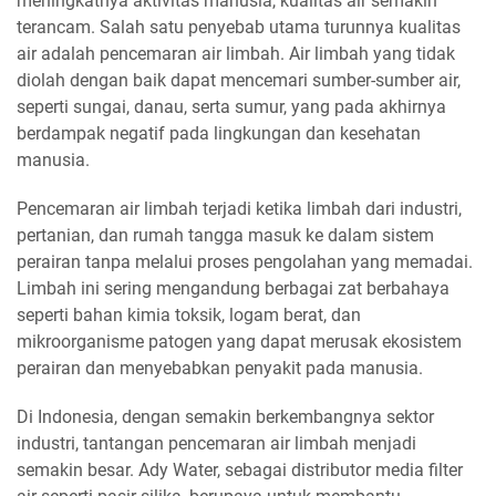
meningkatnya aktivitas manusia, kualitas air semakin
terancam. Salah satu penyebab utama turunnya kualitas
air adalah pencemaran air limbah. Air limbah yang tidak
diolah dengan baik dapat mencemari sumber-sumber air,
seperti sungai, danau, serta sumur, yang pada akhirnya
berdampak negatif pada lingkungan dan kesehatan
manusia.
Pencemaran air limbah terjadi ketika limbah dari industri,
pertanian, dan rumah tangga masuk ke dalam sistem
perairan tanpa melalui proses pengolahan yang memadai.
Limbah ini sering mengandung berbagai zat berbahaya
seperti bahan kimia toksik, logam berat, dan
mikroorganisme patogen yang dapat merusak ekosistem
perairan dan menyebabkan penyakit pada manusia.
Di Indonesia, dengan semakin berkembangnya sektor
industri, tantangan pencemaran air limbah menjadi
semakin besar. Ady Water, sebagai distributor media filter