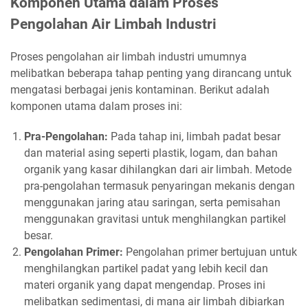
Komponen Utama dalam Proses
Pengolahan Air Limbah Industri
Proses pengolahan air limbah industri umumnya
melibatkan beberapa tahap penting yang dirancang untuk
mengatasi berbagai jenis kontaminan. Berikut adalah
komponen utama dalam proses ini:
Pra-Pengolahan:
Pada tahap ini, limbah padat besar
dan material asing seperti plastik, logam, dan bahan
organik yang kasar dihilangkan dari air limbah. Metode
pra-pengolahan termasuk penyaringan mekanis dengan
menggunakan jaring atau saringan, serta pemisahan
menggunakan gravitasi untuk menghilangkan partikel
besar.
Pengolahan Primer:
Pengolahan primer bertujuan untuk
menghilangkan partikel padat yang lebih kecil dan
materi organik yang dapat mengendap. Proses ini
melibatkan sedimentasi, di mana air limbah dibiarkan