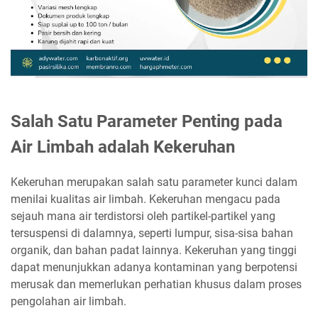
Salah Satu Parameter Penting pada
Air Limbah adalah Kekeruhan
Kekeruhan merupakan salah satu parameter kunci dalam
menilai kualitas air limbah. Kekeruhan mengacu pada
sejauh mana air terdistorsi oleh partikel-partikel yang
tersuspensi di dalamnya, seperti lumpur, sisa-sisa bahan
organik, dan bahan padat lainnya. Kekeruhan yang tinggi
dapat menunjukkan adanya kontaminan yang berpotensi
merusak dan memerlukan perhatian khusus dalam proses
pengolahan air limbah.