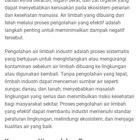
bahan kimia beracun, logam berat, dan zat organik yang
dapat menyebabkan kerusakan pada ekosistem perairan
dan kesehatan manusia. Air limbah yang dibuang dan
telah melalui proses pengolahan yang efektif adalah
langkah penting untuk meminimalkan dampak negatif
tersebut.
Pengolahan air limbah industri adalah proses sistematis
yang bertujuan untuk menghilangkan atau mengurangi
kontaminan sebelum air limbah dibuang ke lingkungan
atau digunakan kembali. Tanpa pengolahan yang tepat,
limbah industri dapat mencemari sumber air seperti
sungai, danau, dan tanah, menyebabkan masalah
lingkungan yang serius dan menimbulkan risiko kesehatan
bagi masyarakat sekitar. Proses pengolahan air limbah
yang efektif dapat membantu industri memenuhi standar
peraturan lingkungan, melindungi ekosistem, dan menjaga
kualitas air yang baik.