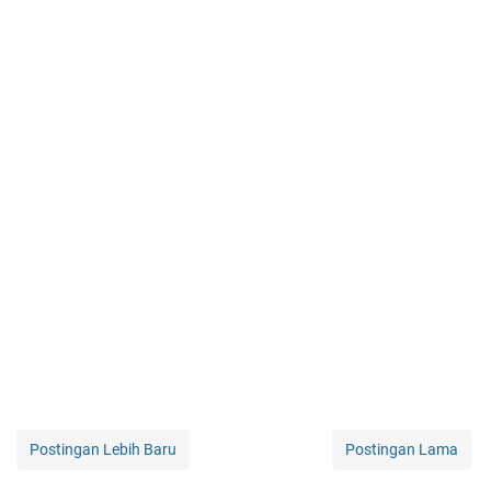
Postingan Lebih Baru
Postingan Lama