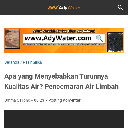
Beranda
/
Pasir Silika
Apa yang Menyebabkan Turunnya
Kualitas Air? Pencemaran Air Limbah
Umma Caliphs
00.23
Posting Komentar