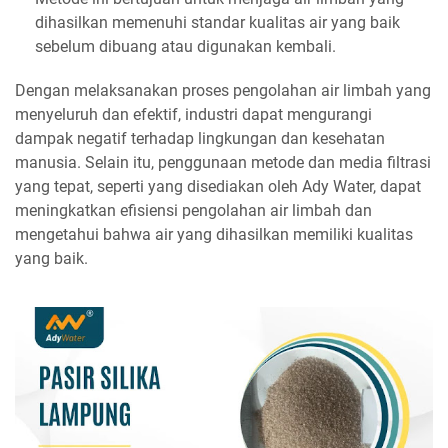
dihasilkan memenuhi standar kualitas air yang baik
sebelum dibuang atau digunakan kembali.
Dengan melaksanakan proses pengolahan air limbah yang
menyeluruh dan efektif, industri dapat mengurangi
dampak negatif terhadap lingkungan dan kesehatan
manusia. Selain itu, penggunaan metode dan media filtrasi
yang tepat, seperti yang disediakan oleh Ady Water, dapat
meningkatkan efisiensi pengolahan air limbah dan
mengetahui bahwa air yang dihasilkan memiliki kualitas
yang baik.