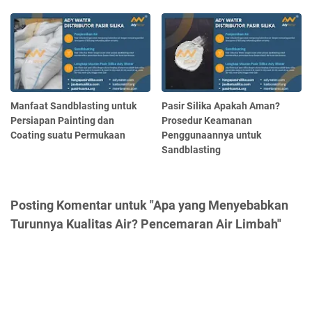
Manfaat Sandblasting untuk
Pasir Silika Apakah Aman?
Persiapan Painting dan
Prosedur Keamanan
Coating suatu Permukaan
Penggunaannya untuk
Sandblasting
Posting Komentar untuk "Apa yang Menyebabkan
Turunnya Kualitas Air? Pencemaran Air Limbah"