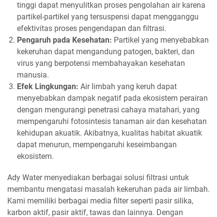
tinggi dapat menyulitkan proses pengolahan air karena
partikel-partikel yang tersuspensi dapat mengganggu
efektivitas proses pengendapan dan filtrasi.
Pengaruh pada Kesehatan:
Partikel yang menyebabkan
kekeruhan dapat mengandung patogen, bakteri, dan
virus yang berpotensi membahayakan kesehatan
manusia.
Efek Lingkungan:
Air limbah yang keruh dapat
menyebabkan dampak negatif pada ekosistem perairan
dengan mengurangi penetrasi cahaya matahari, yang
mempengaruhi fotosintesis tanaman air dan kesehatan
kehidupan akuatik. Akibatnya, kualitas habitat akuatik
dapat menurun, mempengaruhi keseimbangan
ekosistem.
Ady Water menyediakan berbagai solusi filtrasi untuk
membantu mengatasi masalah kekeruhan pada air limbah.
Kami memiliki berbagai media filter seperti pasir silika,
karbon aktif, pasir aktif, tawas dan lainnya. Dengan