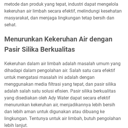
metode dan produk yang tepat, industri dapat mengelola
kekeruhan air limbah secara efektif, melindungi kesehatan
masyarakat, dan menjaga lingkungan tetap bersih dan
sehat.
Menurunkan Kekeruhan Air dengan
Pasir Silika Berkualitas
Kekeruhan dalam air limbah adalah masalah umum yang
dihadapi dalam pengolahan air. Salah satu cara efektif
untuk mengatasi masalah ini adalah dengan
menggunakan media filtrasi yang tepat, dan pasir silika
adalah salah satu solusi efisien. Pasir silika berkualitas
yang disediakan oleh Ady Water dapat secara efektif
menurunkan kekeruhan air, menjadikannya lebih bersih
dan lebih aman untuk digunakan atau dibuang ke
lingkungan. Tentunya untuk air limbah, butuh pengolahan
lebih lanjut.