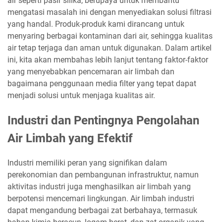
air seperti pasir silika, berupaya untuk membantu
mengatasi masalah ini dengan menyediakan solusi filtrasi
yang handal. Produk-produk kami dirancang untuk
menyaring berbagai kontaminan dari air, sehingga kualitas
air tetap terjaga dan aman untuk digunakan. Dalam artikel
ini, kita akan membahas lebih lanjut tentang faktor-faktor
yang menyebabkan pencemaran air limbah dan
bagaimana penggunaan media filter yang tepat dapat
menjadi solusi untuk menjaga kualitas air.
Industri dan Pentingnya Pengolahan
Air Limbah yang Efektif
Industri memiliki peran yang signifikan dalam
perekonomian dan pembangunan infrastruktur, namun
aktivitas industri juga menghasilkan air limbah yang
berpotensi mencemari lingkungan. Air limbah industri
dapat mengandung berbagai zat berbahaya, termasuk