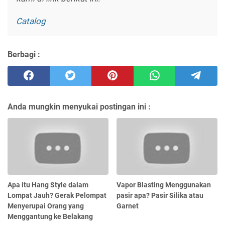
Catalog
Berbagi :
Anda mungkin menyukai postingan ini :
Apa itu Hang Style dalam
Vapor Blasting Menggunakan
Lompat Jauh? Gerak Pelompat
pasir apa? Pasir Silika atau
Menyerupai Orang yang
Garnet
Menggantung ke Belakang