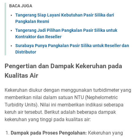
BACA JUGA
Tangerang Siap Layani Kebutuhan Pasir Silika dari
Pangkalan Resmi
Tangerang Jadi Pilihan Pangkalan Pasir Silika untuk
Kontraktor dan Reseller
Surabaya Punya Pangkalan Pasir Silika untuk Reseller dan
Distributor
Pengertian dan Dampak Kekeruhan pada
Kualitas Air
Kekeruhan diukur dengan menggunakan turbidimeter yang
memberikan nilai dalam satuan NTU (Nephelometric
Turbidity Units). Nilai ini memberikan indikasi seberapa
keruh air tersebut. Berikut adalah beberapa dampak
kekeruhan yang tinggi pada kualitas air:
Dampak pada Proses Pengolahan:
Kekeruhan yang