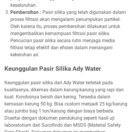
keseluruhan.
Pembersihan :
Pasir silika yang telah digunakan dalam
proses filtrasi akan mengalami penumpukan partikel.
Oleh karena itu, proses pembersihan dilakukan untuk
mengembalikan kemampuan filtrasi pasir silika.
Pencucian pasir silika secara rutin menjaga media
filtrasi tetap efektif dan efisien dalam menangani
kekeruhan air.
Keunggulan Pasir Silika Ady Water
Keunggulan pasir silika dari Ady Water terletak pada
kualitasnya, dikemas dalam karung-karung yang rapi dan
kuat. Kondisinya bersih dan kering. Tersedia dalam
kemasan karung 50 kg. Bisa custom menjadi 25 kg/karung
atau jumbo bag 1 ton/karung dengan biaya berbeda.
Disertai dengan dokumen pendukung seperti hasil uji
laboratorium dari Sucofindo dan MSDS (Material Safety